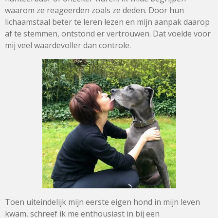
waarom ze reageerden zoals ze deden. Door hun
lichaamstaal beter te leren lezen en mijn aanpak daarop
af te stemmen, ontstond er vertrouwen. Dat voelde voor
mij veel waardevoller dan controle.
Toen uiteindelijk mijn eerste eigen hond in mijn leven
kwam, schreef ik me enthousiast in bij een