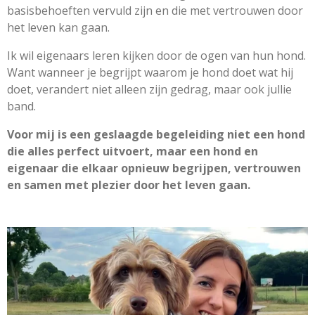
basisbehoeften vervuld zijn en die met vertrouwen door
het leven kan gaan.
Ik wil eigenaars leren kijken door de ogen van hun hond.
Want wanneer je begrijpt waarom je hond doet wat hij
doet, verandert niet alleen zijn gedrag, maar ook jullie
band.
Voor mij is een geslaagde begeleiding niet een hond
die alles perfect uitvoert, maar een hond en
eigenaar die elkaar opnieuw begrijpen, vertrouwen
en samen met plezier door het leven gaan.