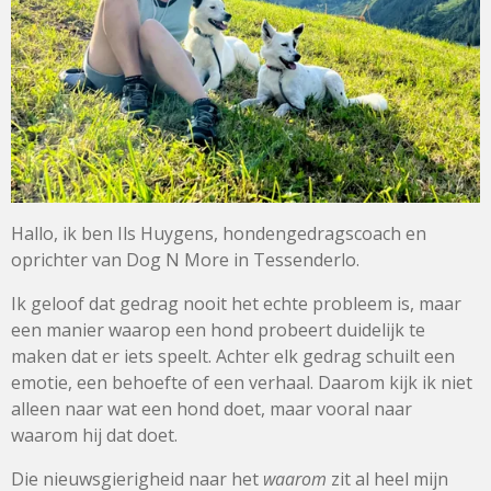
Hallo, ik ben Ils Huygens, hondengedragscoach en
oprichter van Dog N More in Tessenderlo.
Ik geloof dat gedrag nooit het echte probleem is, maar
een manier waarop een hond probeert duidelijk te
maken dat er iets speelt. Achter elk gedrag schuilt een
emotie, een behoefte of een verhaal. Daarom kijk ik niet
alleen naar wat een hond doet, maar vooral naar
waarom hij dat doet.
Die nieuwsgierigheid naar het
waarom
zit al heel mijn