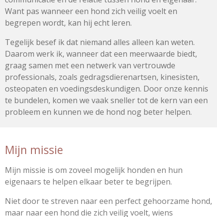
Want pas wanneer een hond zich veilig voelt en
begrepen wordt, kan hij echt leren.
Tegelijk besef ik dat niemand alles alleen kan weten.
Daarom werk ik, wanneer dat een meerwaarde biedt,
graag samen met een netwerk van vertrouwde
professionals, zoals gedragsdierenartsen, kinesisten,
osteopaten en voedingsdeskundigen. Door onze kennis
te bundelen, komen we vaak sneller tot de kern van een
probleem en kunnen we de hond nog beter helpen.
Mijn missie
Mijn missie is om zoveel mogelijk honden en hun
eigenaars te helpen elkaar beter te begrijpen.
Niet door te streven naar een perfect gehoorzame hond,
maar naar een hond die zich veilig voelt, wiens